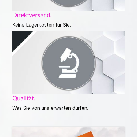
Direktversand.
Keine Lagerkosten für Sie.
Qualität.
Was Sie von uns erwarten dürfen.