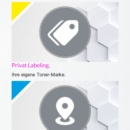
Privat Labeling.
Ihre eigene Toner-Marke.