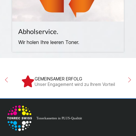
Abholservice.
Wir holen Ihre leeren Toner.
GEMEINSAMER ERFOLG
Unser Engagement wird zu Ihrem Vorteil