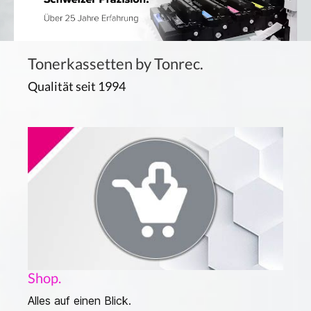
Tonerkassetten by Tonrec.
Qualität seit 1994
Shop.
Alles auf einen Blick.