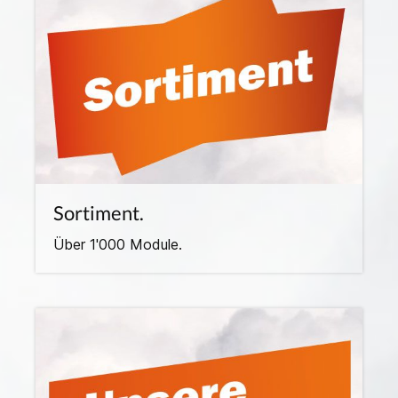
Sortiment.
Über 1'000 Module.