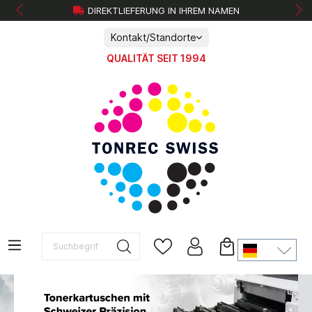
DIREKTLIEFERUNG IN IHREM NAMEN
Kontakt/Standorte
QUALITÄT SEIT 1994