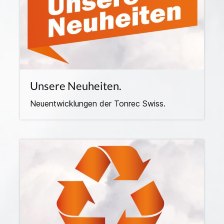
Unsere Neuheiten.
Neuentwicklungen der Tonrec Swiss.