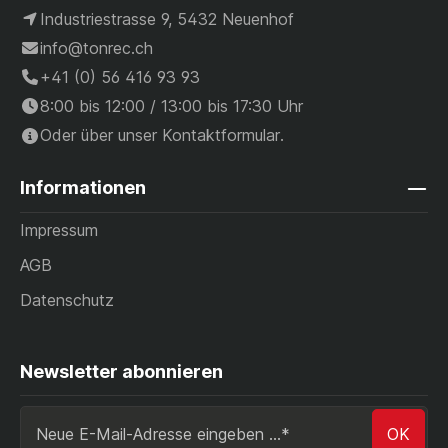
Industriestrasse 9, 5432 Neuenhof
info@tonrec.ch
+41 (0) 56 416 93 93
8:00 bis 12:00 / 13:00 bis 17:30 Uhr
Oder über unser
Kontaktformular
.
Informationen
Impressum
AGB
Datenschutz
Newsletter abonnieren
OK