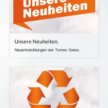
Unsere Neuheiten.
Neuentwicklungen der Tonrec Swiss.