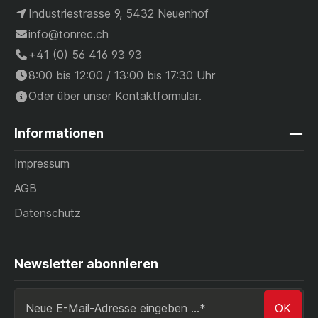
Industriestrasse 9, 5432 Neuenhof
info@tonrec.ch
+41 (0) 56 416 93 93
8:00 bis 12:00 / 13:00 bis 17:30 Uhr
Oder über unser
Kontaktformular
.
Informationen
Impressum
AGB
Datenschutz
Newsletter abonnieren
OK