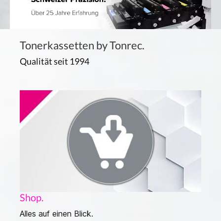
Tonerkassetten by Tonrec.
Qualität seit 1994
Shop.
Alles auf einen Blick.