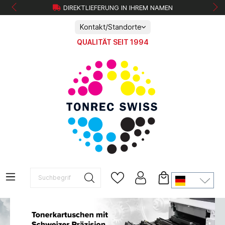
DIREKTLIEFERUNG IN IHREM NAMEN
Kontakt/Standorte
QUALITÄT SEIT 1994