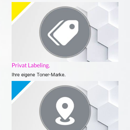
Privat Labeling.
Ihre eigene Toner-Marke.