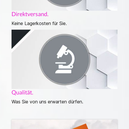
Direktversand.
Keine Lagerkosten für Sie.
Qualität.
Was Sie von uns erwarten dürfen.