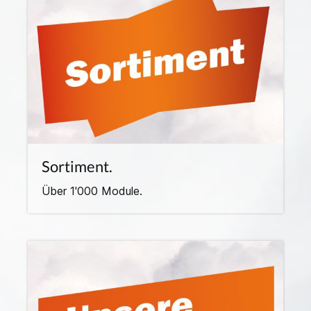
Sortiment.
Über 1'000 Module.