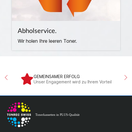
Abholservice.
Wir holen Ihre leeren Toner.
GEMEINSAMER ERFOLG
Unser Engagement wird zu Ihrem Vorteil